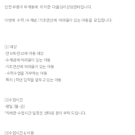
인천 부평구 부개동에 위치한 다올심리상담센터입니다.
이번에 수학 /수개념 /기초연산에 어려움이 있는 아동을 모집합니다.
[1] 대상
-만 6세-만18세 아동 대상
-수개념에 어려움이 있는 아동
-기초연산에 어려움이 있는 아동
- 수학수업을 거부하는 아동
-특히 1학년 입학을 앞두고 있는 아동
[2]수업시간
-평일 (월~금)
*자세한 수업시간 일정은 센터로 문의 부탁 드립니다.
[3]수업시간 & 비용