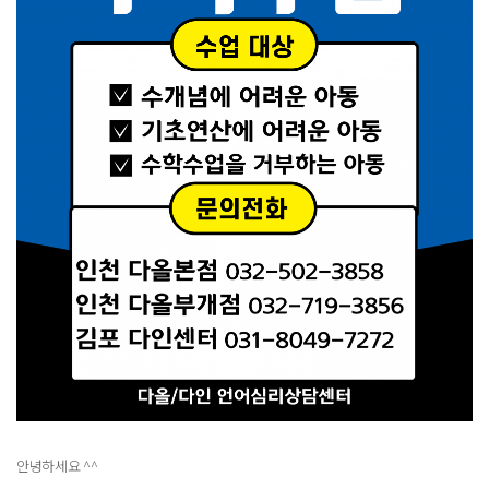
안녕하세요 ^^