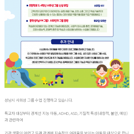
성남시 사회성 그룹 수업 진행하고 있습니다.
특교자 대상부터 경계선 지능 아동, ADHD, ASD, 기질적 특성(내향적, 불안, 예민)
과 관련하여
기관 생활이 어렵고 또래 관계에 지속적인 어려움을 보이는 아동을 대상으로 합니