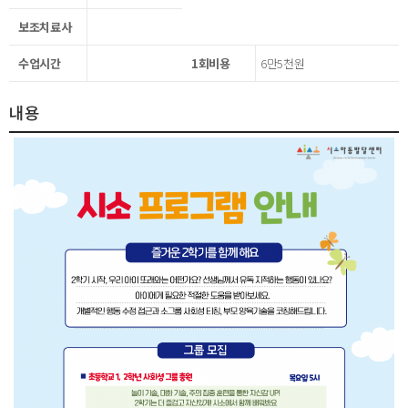
보조치료사
수업시간
1회비용
6만5천원
내용