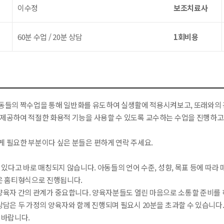
이수정
보조치료사
60분 수업 / 20분 상담
1회비용
동들의 짝수업을 통해 일반화를 유도하여 실생활에 적용시켜보고, 또래와의 관
 제공하여 적절한 화용적 기능을 사용할 수 있도록 교수하는 수업을 진행하고
게 필요한 부분이다 싶은 분들은 편하게 연락 주세요.
이 있다고 바로 매칭되지 않습니다. 아동들의 언어 수준, 성향, 목표 등에 따라
행은 홈티형식으로 진행됩니다.
 양육자 간의 관계가 중요합니다. 양육자분들도 열린 마음으로 소통할 준비를 
상담은 두 가정의 양육자와 함께 진행되며 필요시 20분을 초과할 수 있습니다
 바랍니다.