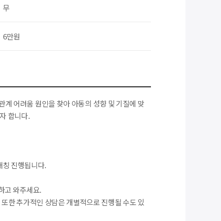
무
6만원
계 어려움 원인을 찾아 아동의 성향 및 기질에 맞
자 합니다.
 매칭 진행됩니다.
하고 와주세요.
. 또한 추가적인 상담은 개별적으로 진행될 수도 있