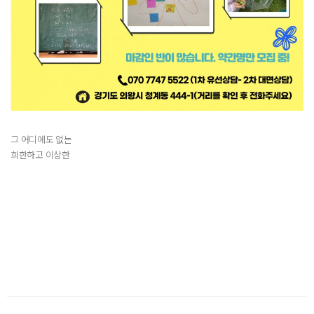
그 어디에도 없는
희한하고 이상한