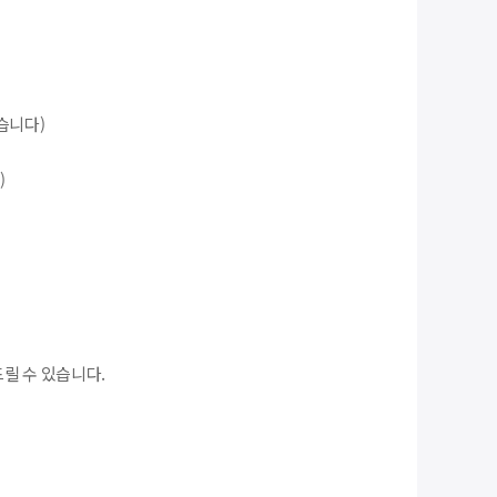
있습니다)
)
릴 수 있습니다.