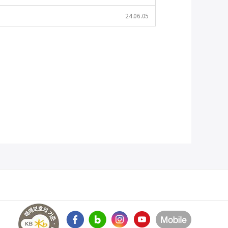
24.06.05