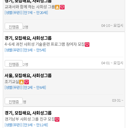
경기, 모집해요, 사회성그룹
교과서와 함께 하는 사회성 그룹
[성별(무관)] [만7세 ~ 만20세]
04-10 ~ 모집시
진행중
2명
경기, 모집해요, 사회성그룹
4~6세 과천 사회성 기술훈련 프로그램 참여자 모집
[성별(무관)] [만3세 ~ 만5세]
04-01 ~ 모집시
진행중
2명
서울, 모집해요, 사회성그룹
조기교실
[성별(무관)] [만2세 ~ 만6세]
03-31 ~
진행중
명
경기, 모집해요, 사회성그룹
경기남부 사회성 그룹 친구 모집
[성별(무관)] [만3세 ~ 만12세]