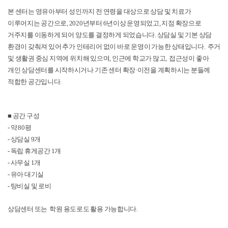
본 센터는 영유아부터 성인까지 전 연령을 대상으로 상담 및 치료가
이루어지는 공간으로, 2020년부터 6년이상 운영되었고, 지점 확장으로
거주지를 이동하게 되어 양도를 결정하게 되었습니다. 상담실 및 기본 상담
환경이 갖춰져 있어 추가 인테리어 없이 바로 운영이 가능한 상태입니다. 주거
및 생활권 중심 지역에 위치해 있으며, 인근에 학교가 많고, 접근성이 좋아
개인 상담센터를 시작하시거나 기존 센터 확장·이전을 계획하시는 분들께
적합한 공간입니다.
■ 공간 구성
- 약 80평
- 상담실 9개
- 독립 휴게공간 1개
- 사무실 1개
- 유아 대기실
- 탕비실 및 로비
상담센터 또는 학원 용도로도 활용 가능합니다.