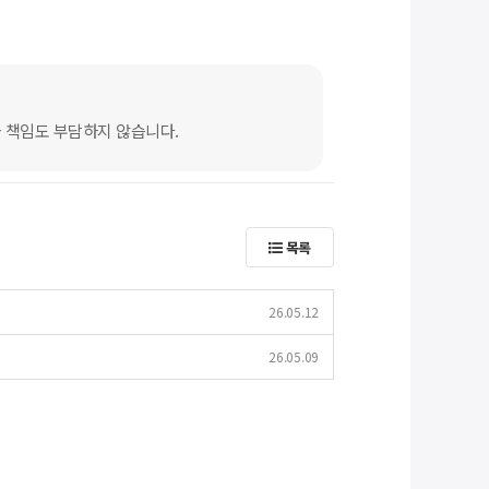
 책임도 부담하지 않습니다.
목록
26.05.12
26.05.09