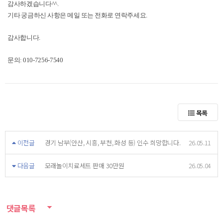
감사하겠습니다^^.
기타 궁금하신 사항은 메일 또는 전화로 연락주세요.
감사합니다.
문의: 010-7256-7540
목록
이전글
경기 남부(안산, 시흥, 부천, 화성 등) 인수 희망합니다.
26.05.11
다음글
모래놀이치료세트 판매 30만원
26.05.04
댓글목록