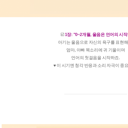
☑️
1장:
"0~2개월, 울음은 언어의 시작!
아기는 울음으로 자신의 욕구를 표현해
엄마, 아빠 목소리에 귀 기울이며
언어의 첫걸음을 시작하죠.
♥️ 이 시기엔 청각 반응과 소리 자극이 중